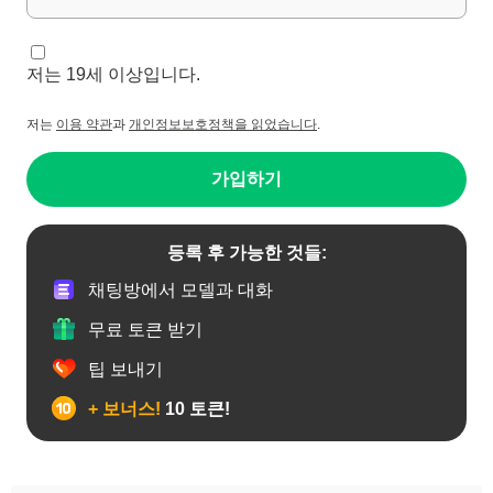
저는 19세 이상입니다.
저는
이용 약관
과
개인정보보호정책을 읽었습니다
.
가입하기
등록 후 가능한 것들:
채팅방에서 모델과 대화
무료 토큰 받기
팁 보내기
+ 보너스!
10 토큰!