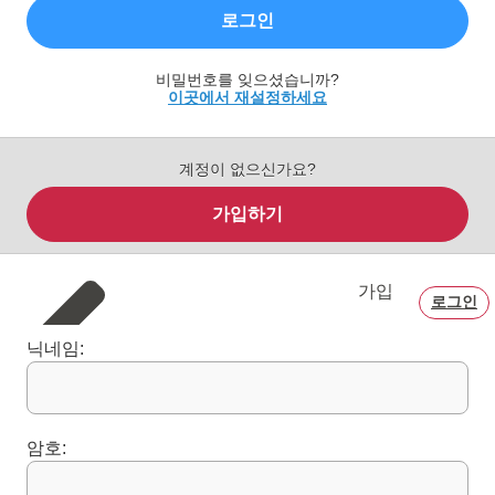
로그인
비밀번호를 잊으셨습니까?
이곳에서 재설정하세요
계정이 없으신가요?
가입하기
가입
로그인
닉네임:
암호: