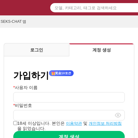
SEKS-CHAT 앱
로그인
계정 생성
가입하기
奖金10토큰
사용자 이름
비밀번호
이용약관
개인정보 처리방침
18세 이상입니다. 본인은
및
을 읽었습니다.
계정 생성